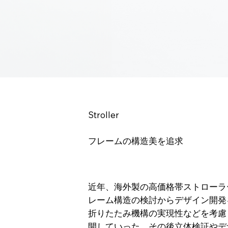
Stroller
フレームの構造美を追求
近年、海外製の高価格帯ストローラ
レーム構造の検討からデザイン開発
折りたたみ機構の実現性などを考慮
開していった。その後立体検証やデ