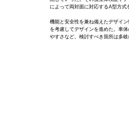
によって両対面に対応するA型方式
機能と安全性を兼ね備えたデザイン
を考慮してデザインを進めた。車体
やすさなど、検討すべき箇所は多岐