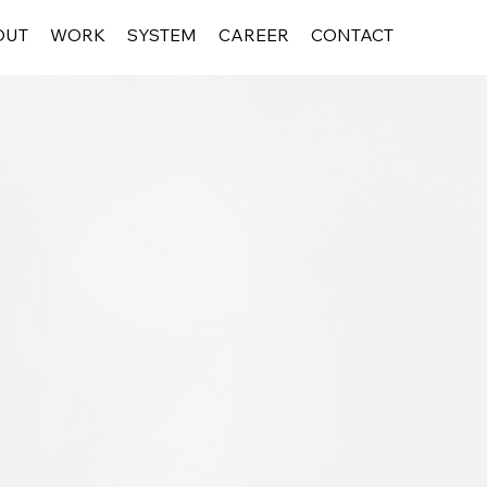
OUT
WORK
SYSTEM
CAREER
CONTACT