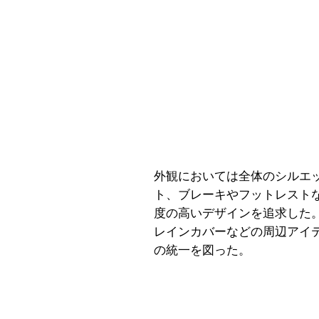
外観においては全体のシルエ
ト、ブレーキやフットレスト
度の高いデザインを追求した
レインカバーなどの周辺アイ
の統一を図った。