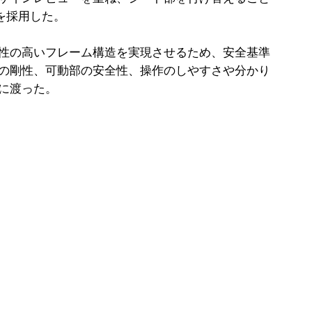
を採用した。
性の高いフレーム構造を実現させるため、安全基準
の剛性、可動部の安全性、操作のしやすさや分かり
に渡った。