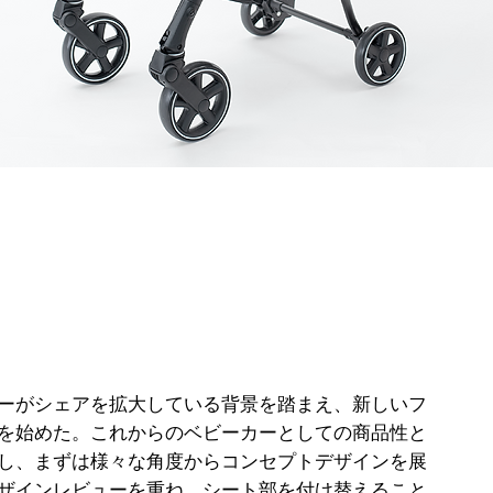
ーがシェアを拡大している背景を踏まえ、新しいフ
を始めた。これからのベビーカーとしての商品性と
し、まずは様々な角度からコンセプトデザインを展
ザインレビューを重ね、シート部を付け替えること