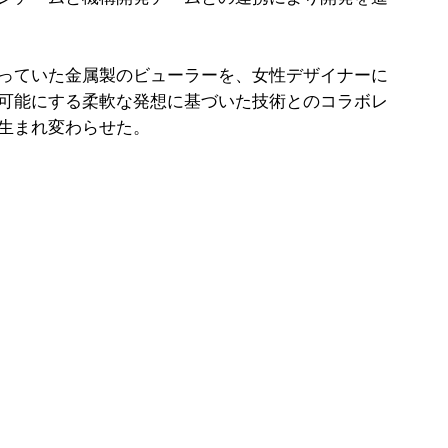
っていた金属製のビューラーを、女性デザイナーに
可能にする柔軟な発想に基づいた技術とのコラボレ
生まれ変わらせた。