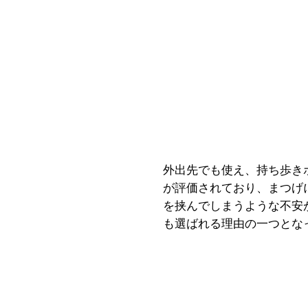
外出先でも使え、持ち歩き
が評価されており、まつげ
を挟んでしまうような不安
も選ばれる理由の一つとな