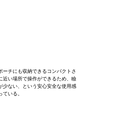
ポーチにも収納できるコンパクトさ
に近い場所で操作ができるため、瞼
が少ない、という安心安全な使用感
っている。