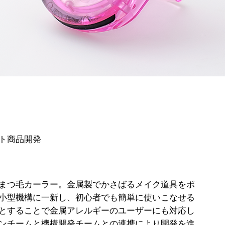
ト商品開発
まつ毛カーラー。金属製でかさばるメイク道具をポ
小型機構に一新し、初心者でも簡単に使いこなせる
とすることで金属アレルギーのユーザーにも対応し
ンチームと機構開発チームとの連携により開発を進