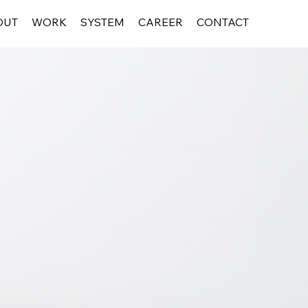
OUT
WORK
SYSTEM
CAREER
CONTACT