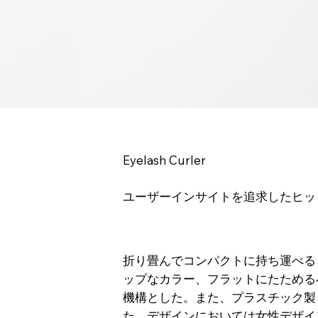
Eyelash Curler
ユーザーインサイトを追求したヒッ
折り畳んでコンパクトに持ち運べる
ップなカラー、フラットにたためる
機構とした。また、プラスチック製
た。デザインにおいては女性デザイ