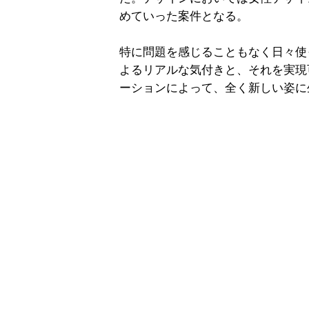
めていった案件となる。
特に問題を感じることもなく日々使
よるリアルな気付きと、それを実現
ーションによって、全く新しい姿に