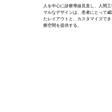
人を​中心に診療導線見直し、人間
マルなデザインは、患者にとって威
たレイアウトと、カスタマイズでき
療空間を提供する。