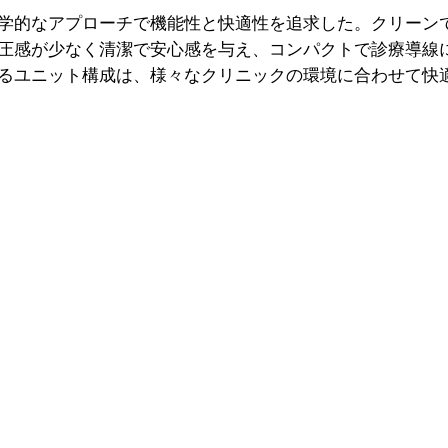
工学的なアプローチで機能性と快適性を追求した。クリーン
圧感が少なく清潔で安心感を与え、コンパクトで診療導線
るユニット構成は、様々なクリニックの環境に合わせて快