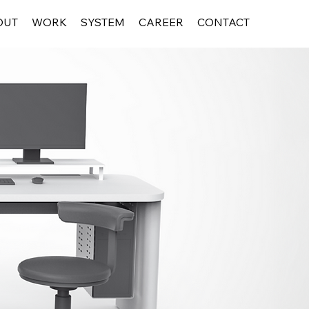
OUT
WORK
SYSTEM
CAREER
CONTACT