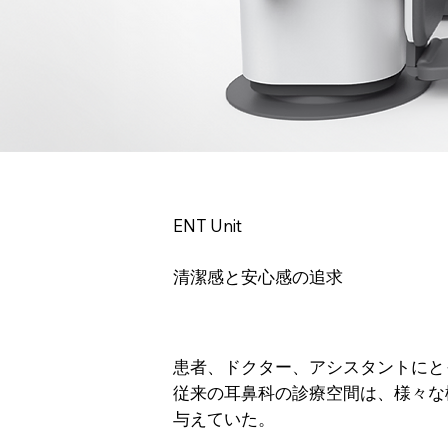
ENT Unit
清潔感と安心感の追求
患者、ドクター、アシスタントにと
従来の耳鼻科の診療空間は、様々な
与えていた。