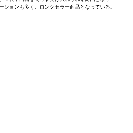
ーションも多く、ロングセラー商品となっている。