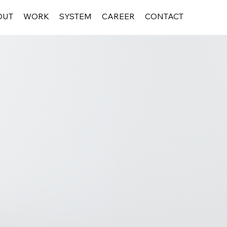
OUT
WORK
SYSTEM
CAREER
CONTACT