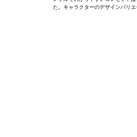
た。キャラクターのデザインバリエ