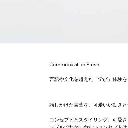
Communication Plush
言語や文化を超えた「学び」体験を
話しかけた言葉を、可愛いい動きと
コンセプトとスタイリング、可愛さ
ンプルでわかりやすいコンセプトは